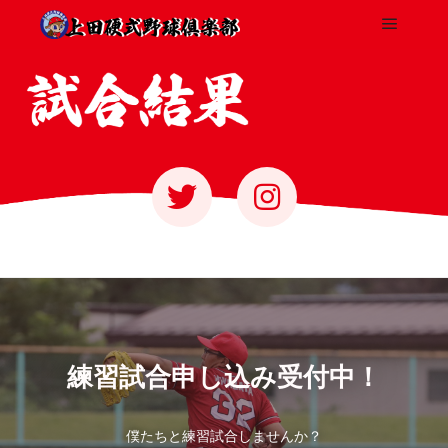
練習試合申し込み受付中！
僕たちと練習試合しませんか？