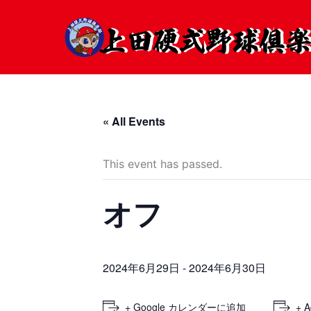
« All Events
This event has passed.
オフ
2024年6月29日
-
2024年6月30日
+ Google カレンダーに追加
+ A