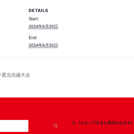
DETAILS
Start:
2024年6月29日
End:
2024年6月30日
予選北信越大会
X (↓タップすると表示されます)