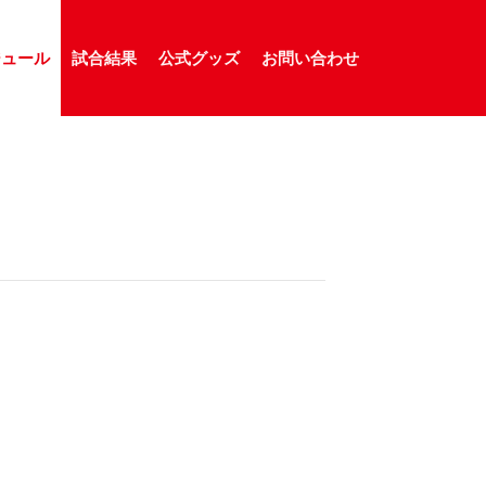
ジュール
試合結果
公式グッズ
お問い合わせ