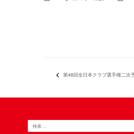
第48回全日本クラブ選手権二次