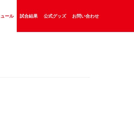
ジュール
試合結果
公式グッズ
お問い合わせ