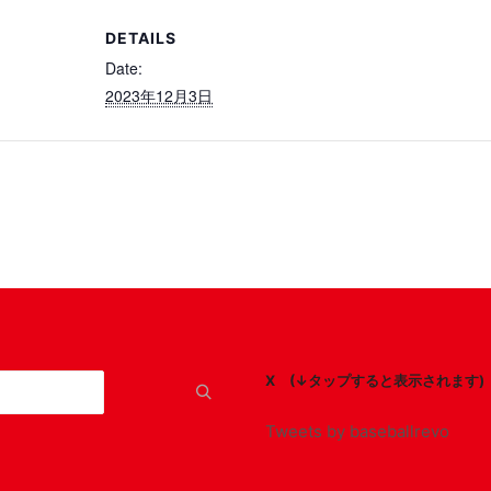
DETAILS
Date:
2023年12月3日
X (↓タップすると表示されます)
Tweets by baseballrevo