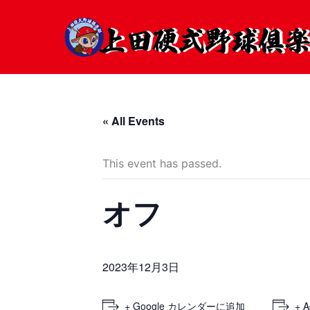
« All Events
This event has passed.
オフ
2023年12月3日
+ Google カレンダーに追加
+ A