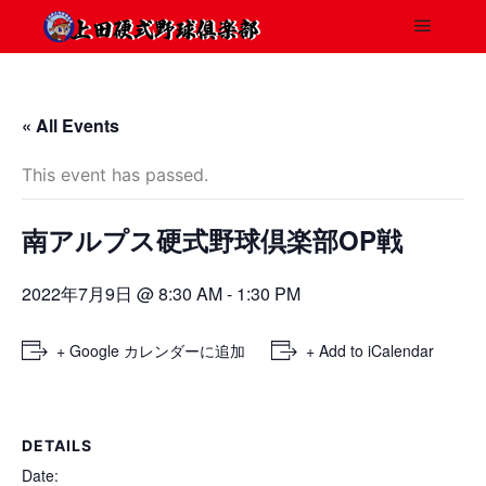
« All Events
This event has passed.
南アルプス硬式野球倶楽部OP戦
2022年7月9日 @ 8:30 AM
-
1:30 PM
+ Google カレンダーに追加
+ Add to iCalendar
DETAILS
Date: