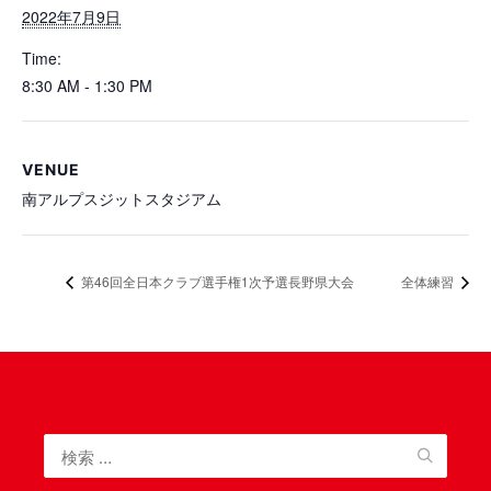
2022年7月9日
Time:
8:30 AM - 1:30 PM
VENUE
南アルプスジットスタジアム
第46回全日本クラブ選手権1次予選長野県大会
全体練習