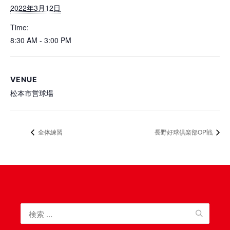
2022年3月12日
Time:
8:30 AM - 3:00 PM
VENUE
松本市営球場
全体練習
長野好球倶楽部OP戦