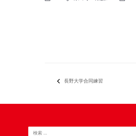
長野大学合同練習