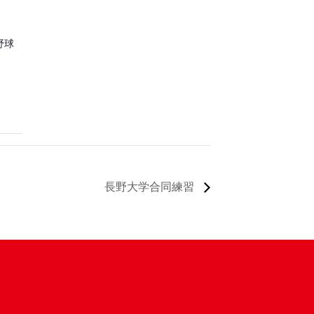
野球
長野大学合同練習