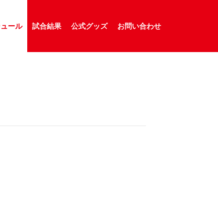
ジュール
試合結果
公式グッズ
お問い合わせ