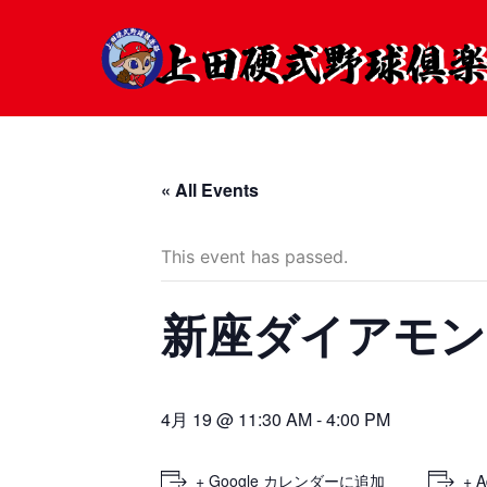
« All Events
This event has passed.
新座ダイアモン
4月 19 @ 11:30 AM
-
4:00 PM
+ Google カレンダーに追加
+ A