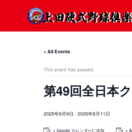
« All Events
This event has passed.
第49回全日本
2025年8月9日
-
2025年8月11日
+ Google カレンダーに追加
+ A