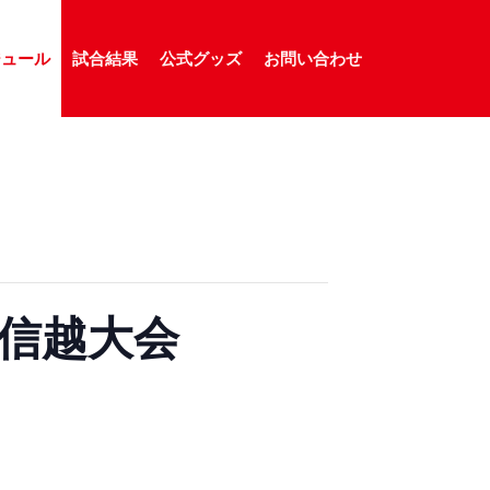
ジュール
試合結果
公式グッズ
お問い合わせ
北信越大会