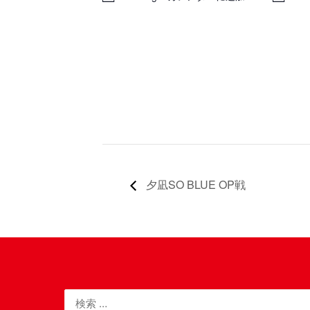
夕凪SO BLUE OP戦