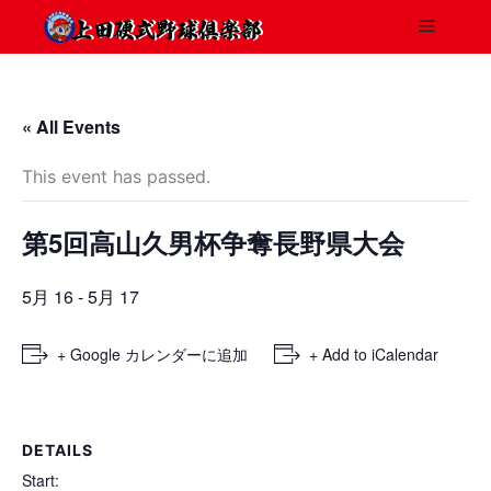
« All Events
This event has passed.
第5回高山久男杯争奪長野県大会
5月 16
-
5月 17
+ Google カレンダーに追加
+ Add to iCalendar
DETAILS
Start: