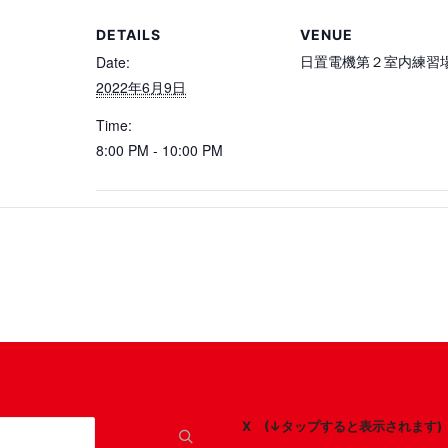
DETAILS
VENUE
日置電機第２室内練習
Date:
2022年6月9日
Time:
8:00 PM - 10:00 PM
X (↓タップすると表示されます)