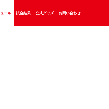
ジュール
試合結果
公式グッズ
お問い合わせ