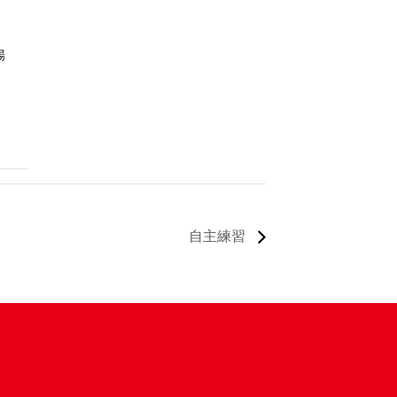
場
自主練習