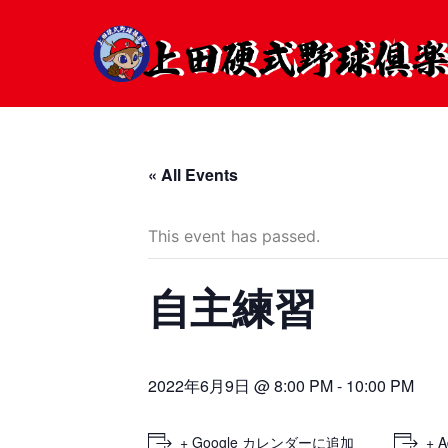
« All Events
This event has passed.
自主練習
2022年6月9日 @ 8:00 PM
-
10:00 PM
+ Google カレンダーに追加
+ A