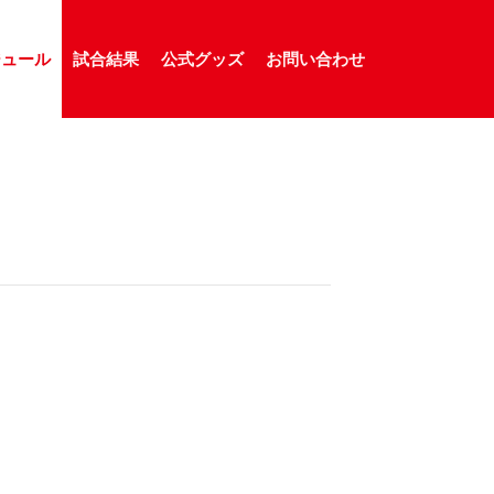
ジュール
試合結果
公式グッズ
お問い合わせ