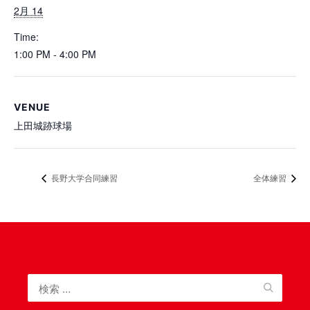
2月 14
Time:
1:00 PM - 4:00 PM
VENUE
上田城跡球場
長野大学合同練習
全体練習