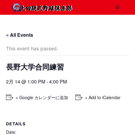
« All Events
This event has passed.
長野大学合同練習
2月 14 @ 1:00 PM
-
4:00 PM
+ Google カレンダーに追加
+ Add to iCalendar
DETAILS
Date: