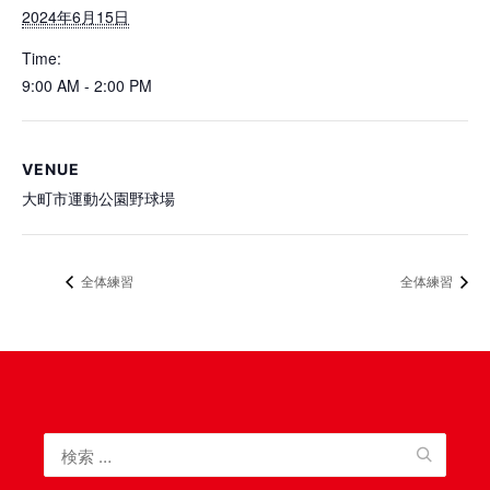
2024年6月15日
Time:
9:00 AM - 2:00 PM
VENUE
大町市運動公園野球場
全体練習
全体練習