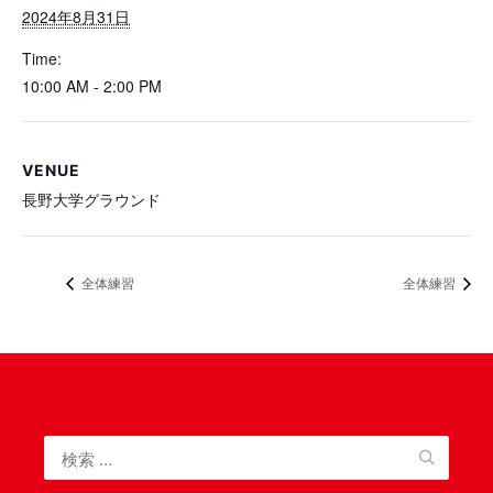
2024年8月31日
Time:
10:00 AM - 2:00 PM
VENUE
長野大学グラウンド
全体練習
全体練習