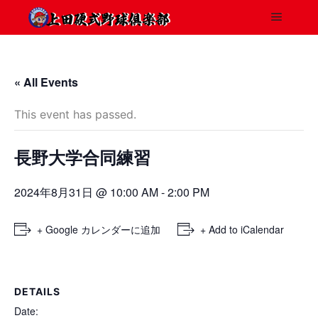
« All Events
This event has passed.
長野大学合同練習
2024年8月31日 @ 10:00 AM
-
2:00 PM
+ Google カレンダーに追加
+ Add to iCalendar
DETAILS
Date: