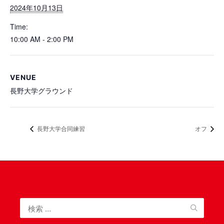
2024年10月13日
Time:
10:00 AM - 2:00 PM
VENUE
長野大学グラウンド
長野大学合同練習
オフ