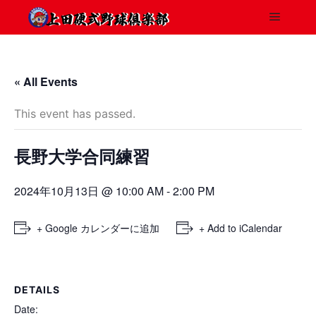
« All Events
This event has passed.
長野大学合同練習
2024年10月13日 @ 10:00 AM
-
2:00 PM
+ Google カレンダーに追加
+ Add to iCalendar
DETAILS
Date: