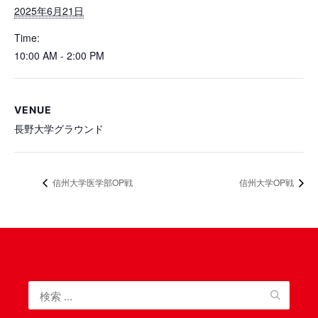
2025年6月21日
Time:
10:00 AM - 2:00 PM
VENUE
長野大学グラウンド
信州大学医学部OP戦
信州大学OP戦