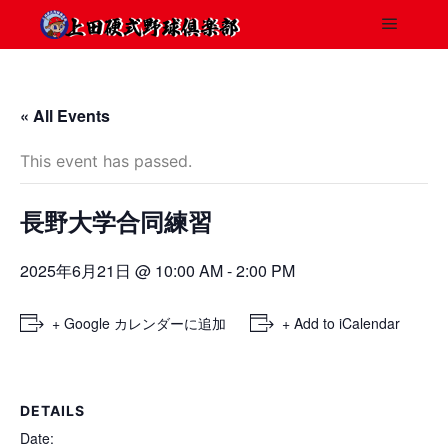
« All Events
This event has passed.
長野大学合同練習
2025年6月21日 @ 10:00 AM
-
2:00 PM
+ Google カレンダーに追加
+ Add to iCalendar
DETAILS
Date: