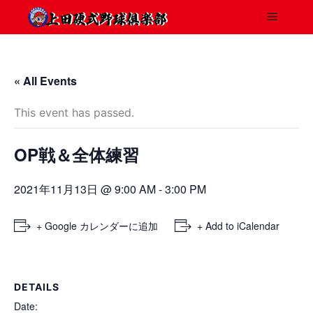
« All Events
This event has passed.
OP戦＆全体練習
2021年11月13日 @ 9:00 AM
-
3:00 PM
+ Google カレンダーに追加
+ Add to iCalendar
DETAILS
Date: