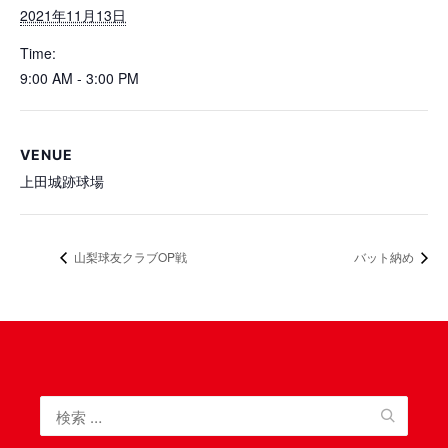
2021年11月13日
Time:
9:00 AM - 3:00 PM
VENUE
上田城跡球場
山梨球友クラブOP戦
バット納め