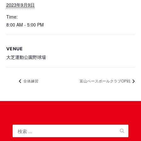
2023年9月9日
Time:
8:00 AM - 5:00 PM
VENUE
大芝運動公園野球場
全体練習
富山ベースボールクラブOP戦