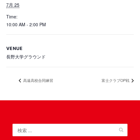
7月 25
Time:
10:00 AM - 2:00 PM
VENUE
長野大学グラウンド
高遠高校合同練習
富士クラブOP戦