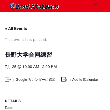
« All Events
This event has passed.
長野大学合同練習
7月 25 @ 10:00 AM
-
2:00 PM
+ Google カレンダーに追加
+ Add to iCalendar
DETAILS
Date: