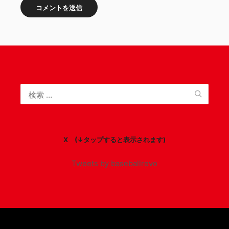
X (↓タップすると表示されます)
Tweets by baseballrevo