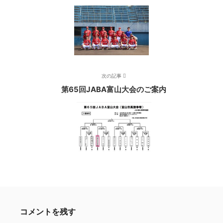
次の記事
第65回JABA富山大会のご案内
コメントを残す