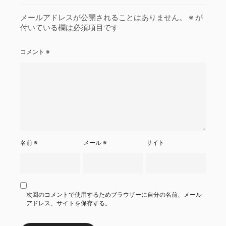
メールアドレスが公開されることはありません。
※
が
付いている欄は必須項目です
コメント
※
名前
※
メール
※
サイト
次回のコメントで使用するためブラウザーに自分の名前、メール
アドレス、サイトを保存する。