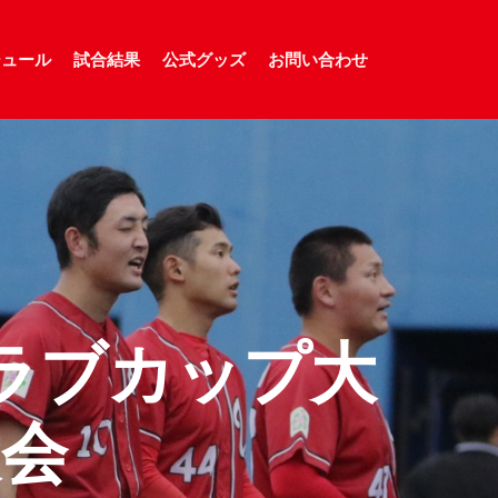
ジュール
試合結果
公式グッズ
お問い合わせ
ラブカップ大
大会