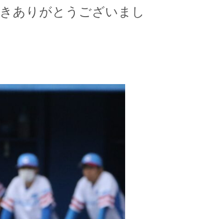
だきありがとうございまし