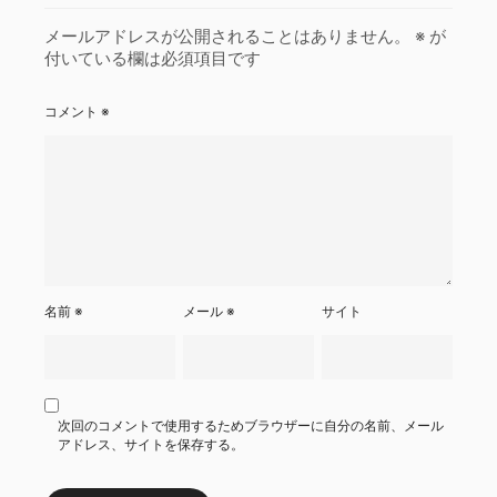
メールアドレスが公開されることはありません。
※
が
付いている欄は必須項目です
コメント
※
名前
※
メール
※
サイト
次回のコメントで使用するためブラウザーに自分の名前、メール
アドレス、サイトを保存する。