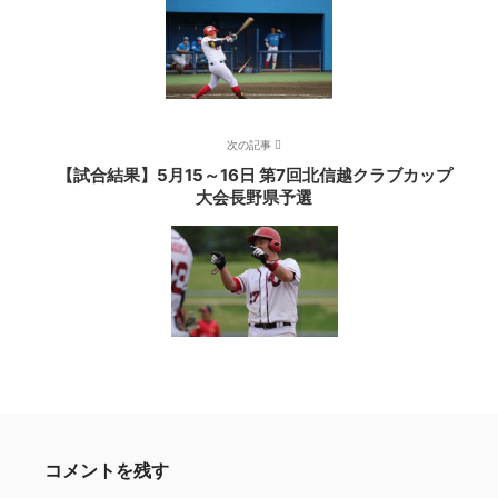
次の記事
【試合結果】5月15～16日 第7回北信越クラブカップ
大会長野県予選
コメントを残す