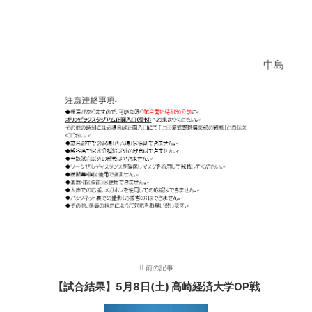
–
中島
前の記事
【試合結果】5月8日(土) 高崎経済大学OP戦