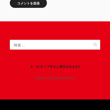
X (↓タップすると表示されます)
Tweets by baseballrevo