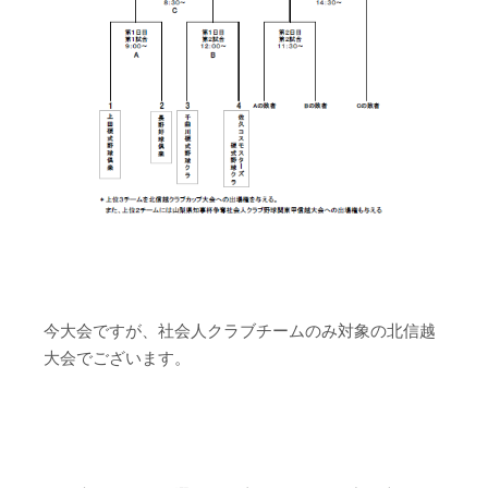
–
今大会ですが、社会人クラブチームのみ対象の北信越
大会でございます。
–