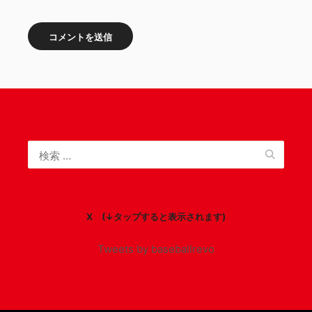
X (↓タップすると表示されます)
Tweets by baseballrevo