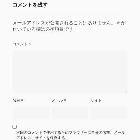
コメントを残す
メールアドレスが公開されることはありません。
※
が
付いている欄は必須項目です
コメント
※
名前
※
メール
※
サイト
次回のコメントで使用するためブラウザーに自分の名前、メール
アドレス、サイトを保存する。