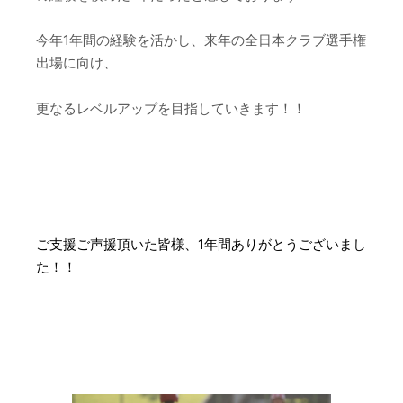
今年1年間の経験を活かし、来年の全日本クラブ選手権
出場に向け、
更なるレベルアップを目指していきます！！
–
–
ご支援ご声援頂いた皆様、1年間ありがとうございまし
た！！
–
–